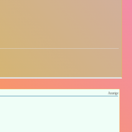
Anzeige