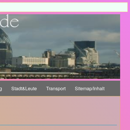
g
Stadt&Leute
Transport
Sitemap/Inhalt