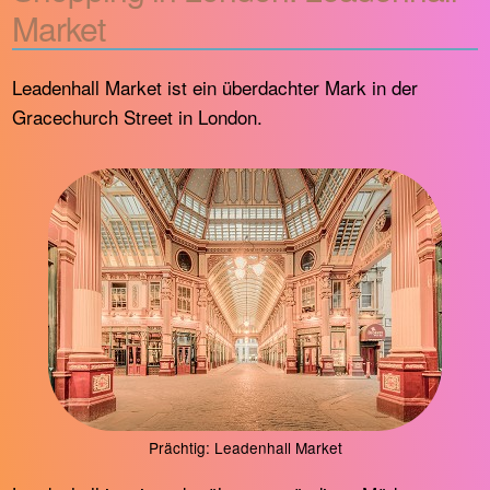
Market
Leadenhall Market ist ein überdachter Mark in der
Gracechurch Street in London.
Prächtig: Leadenhall Market