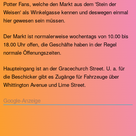
Potter Fans, welche den Markt aus dem 'Stein der
Weisen' als Winkelgasse kennen und deswegen einmal
hier gewesen sein müssen.
Der Markt ist normalerweise wochentags von 10.00 bis
18.00 Uhr offen, die Geschäfte haben in der Regel
normale Öffenungszeiten.
Haupteingang ist an der Gracechurch Street. U. a. für
die Beschicker gibt es Zugänge für Fahrzeuge über
Whittington Avenue und Lime Street.
Google-Anzeige