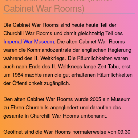
Cabinet War Rooms)
Die Cabinet War Rooms sind heute heute Teil der
Churchill War Rooms und damit gleichzeitig Teil des
Imperial War Museum
. Die alten Cabinet War Rooms
waren die Kommandozentrale der englischen Regierung
während des II. Weltkriegs. Die Räumlichkeiten waren
auch nach Ende des II. Weltkriegs lange Zeit Tabu, erst
um 1984 machte man die gut erhaltenen Räumlichkeiten
der Öffentlichkeit zugänglich.
Den alten Cabinet War Rooms wurde 2005 ein Museum
zu Ehren Churchills angegliedert und daraufhin das
gesamte in Churchill War Rooms umbenannt.
Geöffnet sind die War Rooms normalerweise von 09.30