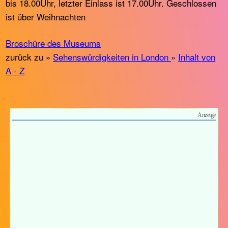
bis 18.00Uhr, letzter Einlass ist 17.00Uhr. Geschlossen
ist über Weihnachten
Broschüre des Museums
zurück zu »
Sehenswürdigkeiten in London
»
Inhalt von
A - Z
Anzeige