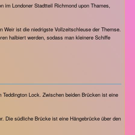
on im Londoner Stadtteil Richmond upon Thames,
Weir ist die niedrigste Vollzeitschleuse der Themse.
oren halbiert werden, sodass man kleinere Schiffe
m Teddington Lock. Zwischen beiden Brücken ist eine
. Die südliche Brücke ist eine Hängebrücke über den