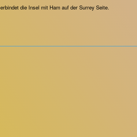
erbindet die Insel mit Ham auf der Surrey Seite.