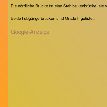
Die nördliche Brücke ist eine Stahlbalkenbrücke, sie v
Beide Fußgängerbrücken sind Grade II gelistet.
Google-Anzeige