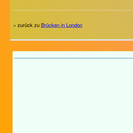
» zurück zu
Brücken in London