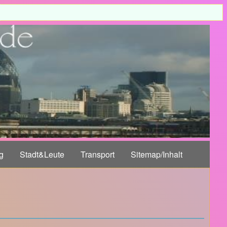
g
Stadt&Leute
Transport
Sitemap/Inhalt