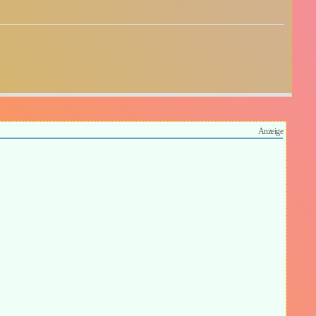
Anzeige