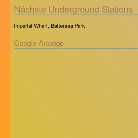
Nächste Underground Stations
Imperial Wharf, Battersea Park
Google-Anzeige