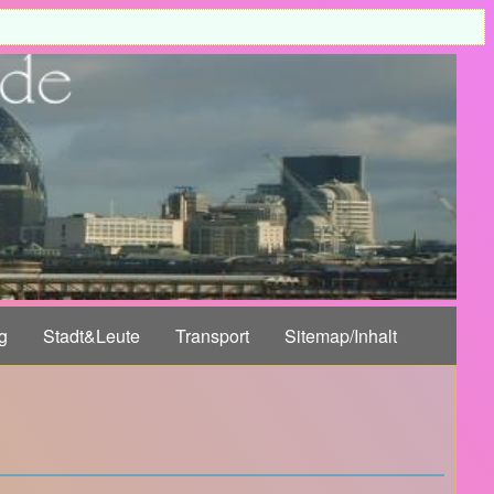
g
Stadt&Leute
Transport
Sitemap/Inhalt