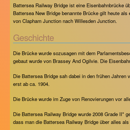
Battersea Railway Bridge ist eine Eisenbahnbrücke 
Battersea New Bridge benannte Brücke gilt heute als 
von Clapham Junction nach Willesden Junction.
Geschichte
Die Brücke wurde sozusagen mit dem Parlamentsbesch
gebaut wurde von Brassey And Ogilvie. Die Eisenbahn
Die Battersea Bridge sah dabei in den frühen Jahren
erst ab ca. 1904.
Die Brücke wurde im Zuge von Renovierungen vor alle
Die Battersea Railway Bridge wurde 2008 Grade II* ge
dass man die Battersea Railway Bridge über alles al