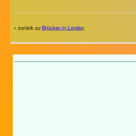
» zurück zu
Brücken in London