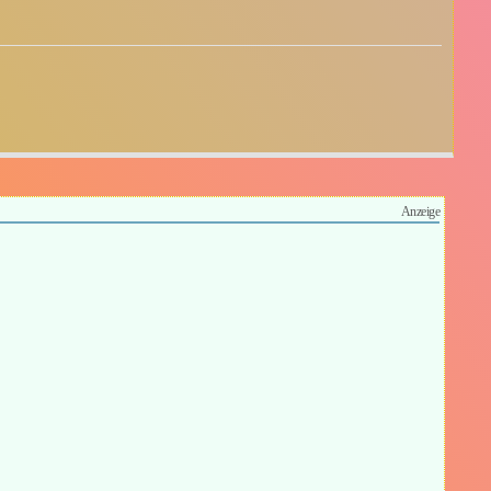
Anzeige